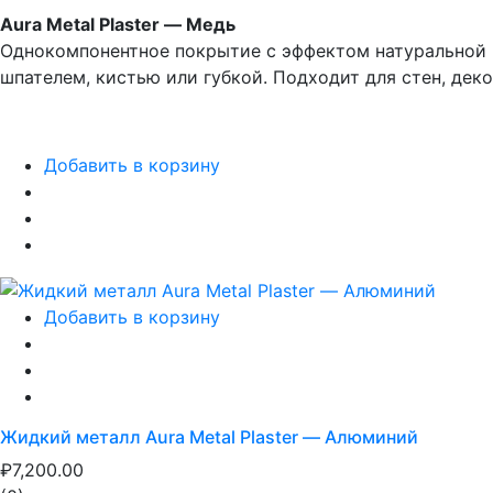
Aura Metal Plaster — Медь
Однокомпонентное покрытие с эффектом натуральной 
шпателем, кистью или губкой. Подходит для стен, дек
Добавить в корзину
Добавить в корзину
Жидкий металл Aura Metal Plaster — Алюминий
₽7,200.00