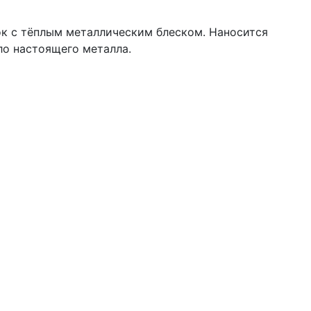
к с тёплым металлическим блеском. Наносится
ло настоящего металла.