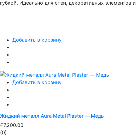
губкой. Идеально для стен, декоративных элементов и
Добавить в корзину
Добавить в корзину
Жидкий металл Aura Metal Plaster — Медь
₽7,200.00
(0)