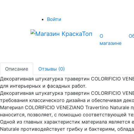
Войти
О
О
магазине
Описание
Отзывы (0)
Декоративная штукатурка травертин COLORIFICIO VENEZ
для интерьерных и фасадных работ.
Декоративная штукатурка травертин COLORIFICIO VENEZ
требования классического дизайна и обеспечивая де
Материал COLORIFICIO VENEZIANO Travertino Naturale 
наносится, позволяет, с помощью соответствующей те
Одной из главных характеристик материала является е
Naturale противодействует грибку и бактериям, облад