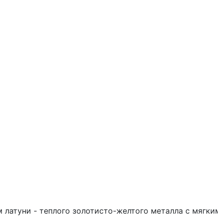
латуни - теплого золотисто-желтого металла с мягким