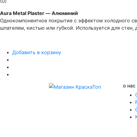
(0)
Aura Metal Plaster — Алюминий
Однокомпонентное покрытие с эффектом холодного св
шпателем, кистью или губкой. Используется для стен,
Добавить в корзину
о нас