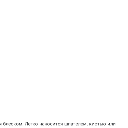
 блеском. Легко наносится шпателем, кистью или