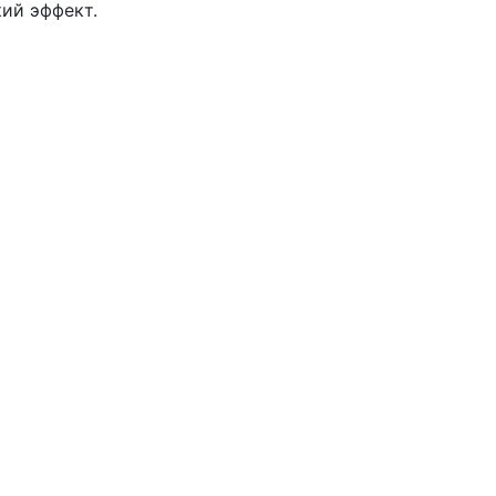
кий эффект.