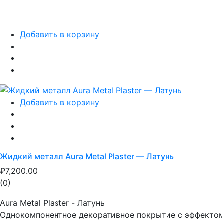
Добавить в корзину
Добавить в корзину
Жидкий металл Aura Metal Plaster — Латунь
₽7,200.00
(0)
Aura Metal Plaster - Латунь
Однокомпонентное декоративное покрытие с эффектом 