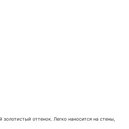
 золотистый оттенок. Легко наносится на стены,