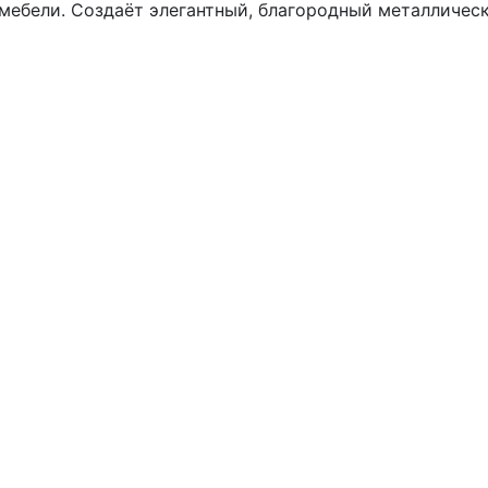
 мебели. Создаёт элегантный, благородный металличес