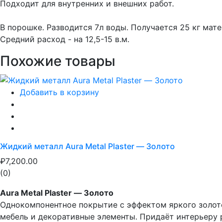
Подходит для внутренних и внешних работ.
В порошке. Разводится 7л воды. Получается 25 кг мате
Средний расход - на 12,5-15 в.м.
Похожие товары
Добавить в корзину
Жидкий металл Aura Metal Plaster — Золото
₽7,200.00
(0)
Aura Metal Plaster — Золото
Однокомпонентное покрытие с эффектом яркого золото
мебель и декоративные элементы. Придаёт интерьеру