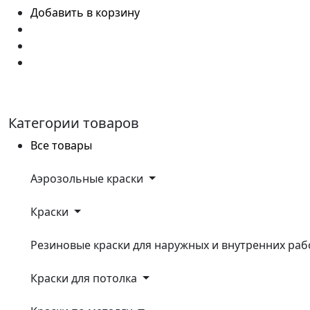
Добавить в корзину
Категории товаров
Все товары
Аэрозольные крaски
Крaски
Резиновые краски для наружных и внутренних ра
Краски для потолка