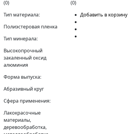
(0)
(0)
Тип материала:
Добавить в корзину
Полиэстеровая пленка
Тип минерала:
Высокопрочный
закаленный оксид
алюминия
Форма выпуска:
Абразивный круг
Сфера применения:
Лакокрасочные
материалы,
деревообработка,