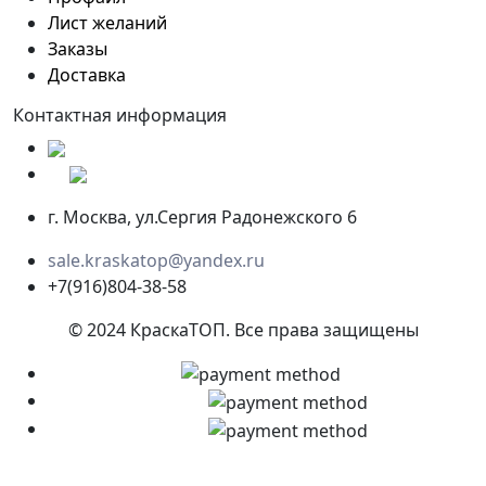
Лист желаний
Заказы
Доставка
Контактная информация
г. Москва, ул.Сергия Радонежского 6
sale.kraskatop@yandex.ru
+7(916)804-38-58
© 2024 КраскаТОП. Все права защищены