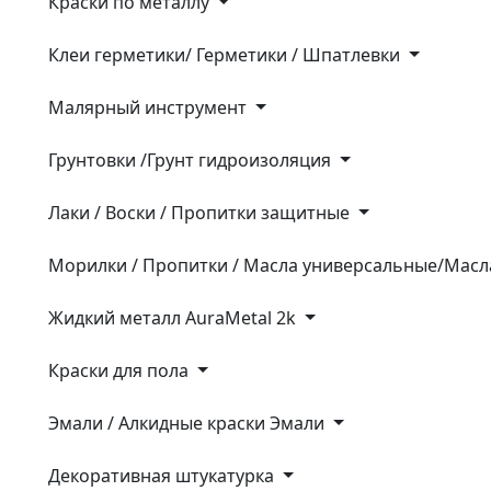
Краски по металлу
Клеи герметики/ Герметики / Шпатлевки
Малярный инструмент
Грунтовки /Грунт гидроизоляция
Лаки / Воски / Пропитки защитные
Морилки / Пропитки / Масла универсальные/Масл
Жидкий металл AuraMetal 2k
Крaски для пола
Эмали / Алкидные краски Эмали
Декоративная штукатурка