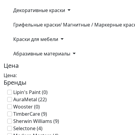
Декоративные краски
Грифельные краски/ Магнитные / Маркерные кра
Краски для мебели
Абразивные материалы
Цена
Цена:
Бренды
Lipin's Paint
(0)
AuraMetal
(22)
Wooster
(0)
TimberCare
(9)
Sherwin Williams
(9)
Selectone
(4)