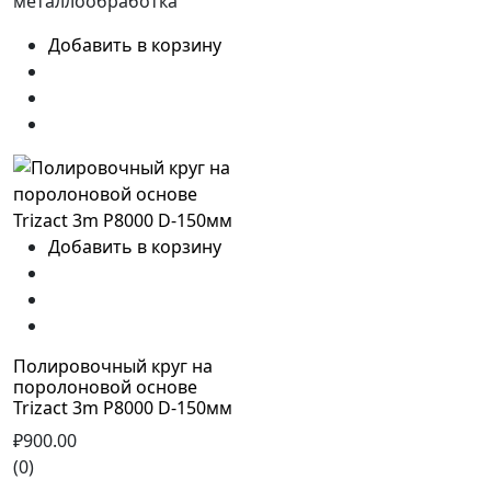
металлообработка
Добавить в корзину
Добавить в корзину
Полировочный круг на
поролоновой основе
Trizact 3m Р8000 D-150мм
₽900.00
(0)