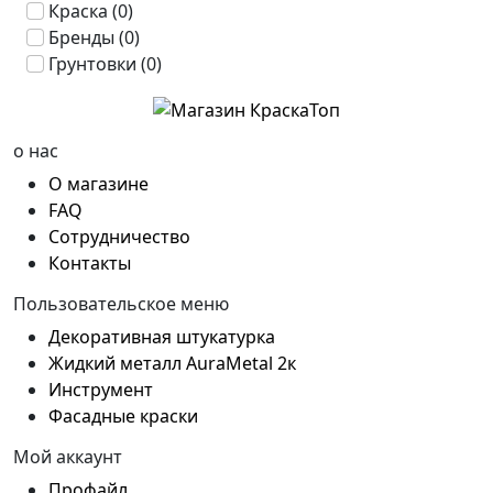
Краска
(0)
Бренды
(0)
Грунтовки
(0)
о нас
О магазине
FAQ
Сотрудничество
Контакты
Пользовательское меню
Декоративная штукатурка
Жидкий металл AuraMetal 2к
Инструмент
Фасадные краски
Мой аккаунт
Профайл