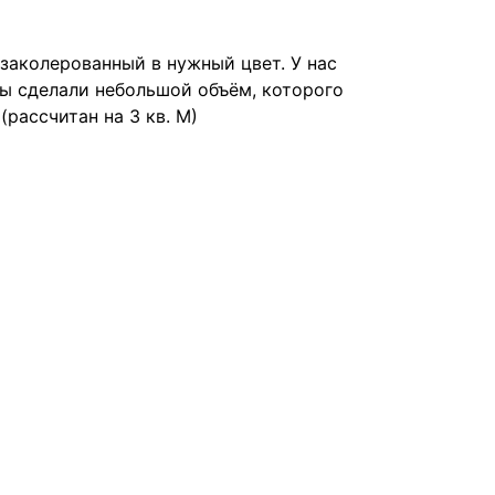
заколерованный в нужный цвет. У нас
мы сделали небольшой объём, которого
(рассчитан на 3 кв. М)