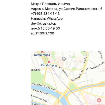
Метро Площадь Ильича
Адрес г. Москва, ул.Сергия Радонежского 6
+7(495)134-13-13
Написать WhatsApp
dev@kraska.top
пн-сб 10:00-19:00
вс 11:00-17:00