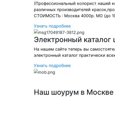
(Профессиональный колорист нашей ко
различных производителей красок,про
СТОИМОСТЬ : Москва 4000р. МО (до 10
Узнать подробнее
Электронный каталог 
На нашем сайте теперь вы самостоятел
электронный каталог практически вс
Узнать подробнее
Наш шоурум в Москве