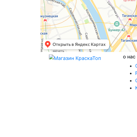
о нас