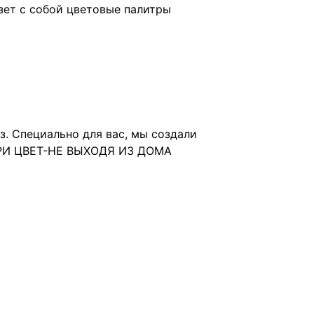
зет с собой цветовые палитры
з. Специально для вас, мы создали
БЕРИ ЦВЕТ-НЕ ВЫХОДЯ ИЗ ДОМА