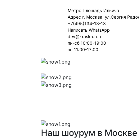
Метро Площадь Ильича
Адрес г. Москва, ул.Сергия Рад
+7(495)134-13-13
Написать WhatsApp
dev@kraska.top
пн-сб 10:00-19:00
вс 11:00-17:00
Наш шоурум в Москве