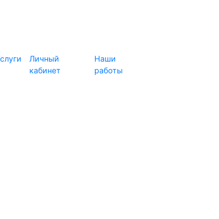
слуги
Личный
Наши
кабинет
работы