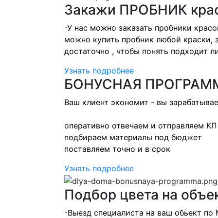
Закажи ПРОБНИК кра
-У нас можно заказать пробники красо
можно купить пробник любой краски, 
достаточно , чтобы понять подходит ли 
Узнать подробнее
БОНУСНАЯ ПРОГРАМ
Ваш клиент экономит - вы зарабатыва
оперативно отвечаем и отправляем КП
подбираем материалы под бюджет
поставляем точно и в срок
Узнать подробнее
Подбор цвета на объе
-Выезд специалиста на ваш обьект по