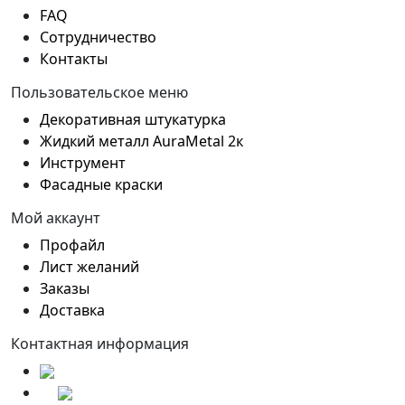
FAQ
Сотрудничество
Контакты
Пользовательское меню
Декоративная штукатурка
Жидкий металл AuraMetal 2к
Инструмент
Фасадные краски
Мой аккаунт
Профайл
Лист желаний
Заказы
Доставка
Контактная информация