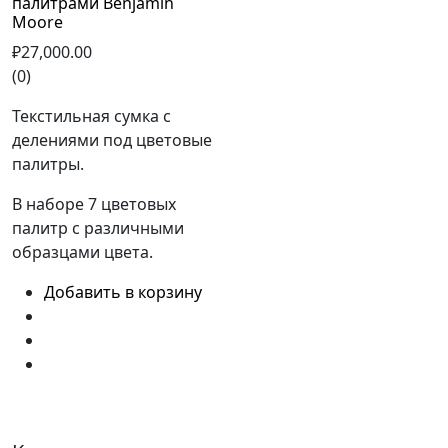
палитрами Benjamin
Moore
₽27,000.00
(0)
Текстильная сумка с
делениями под цветовые
палитры.
В наборе 7 цветовых
палитр с различными
образцами цвета.
Добавить в корзину