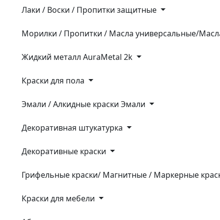
Лаки / Воски / Пропитки защитные
Морилки / Пропитки / Масла универсальные/Масл
Жидкий металл AuraMetal 2k
Крaски для пола
Эмали / Алкидные краски Эмали
Декоративная штукатурка
Декоративные краски
Грифельные краски/ Магнитные / Маркерные кра
Краски для мебели