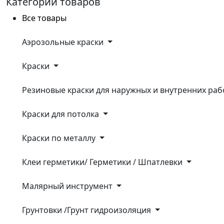
Категории товаров
Все товары
Аэрозольные крaски
Крaски
Резиновые краски для наружных и внутренних ра
Краски для потолка
Краски по металлу
Клеи герметики/ Герметики / Шпатлевки
Малярный инструмент
Грунтовки /Грунт гидроизоляция