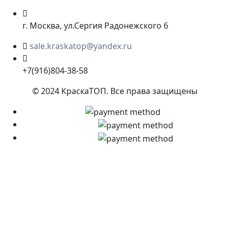
г. Москва, ул.Сергия Радонежского 6
sale.kraskatop@yandex.ru
+7(916)804-38-58
© 2024 КраскаТОП. Все права защищены